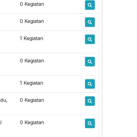
0 Kegiatan
0 Kegiatan
1 Kegiatan
0 Kegiatan
1 Kegiatan
adu,
0 Kegiatan
U
0 Kegiatan