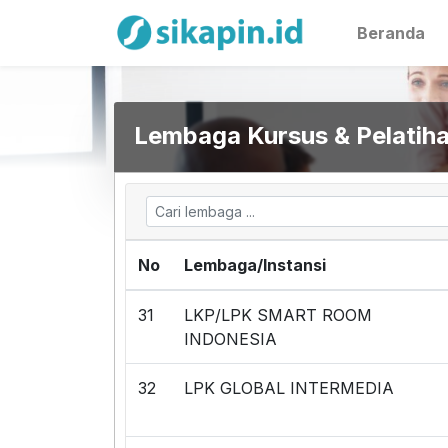
Beranda
Lembaga Kursus & Pelatih
No
Lembaga/Instansi
31
LKP/LPK SMART ROOM
INDONESIA
32
LPK GLOBAL INTERMEDIA