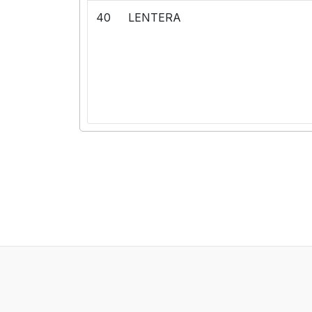
40
LENTERA