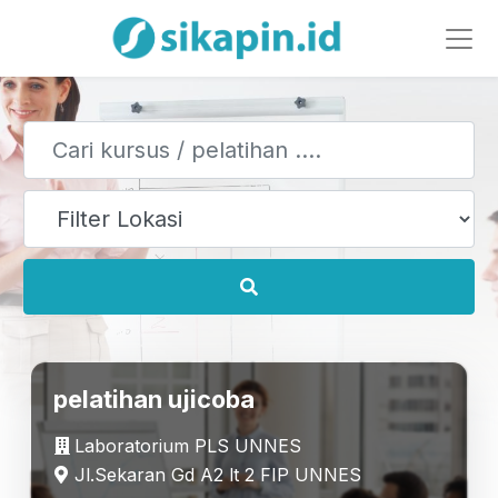
pelatihan ujicoba
Laboratorium PLS UNNES
Jl.Sekaran Gd A2 lt 2 FIP UNNES