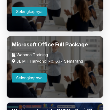
Selengkapnya
Microsoft Office Full Package
Wahana Training
Jl. MT Haryono No. 637 Semarang
Selengkapnya