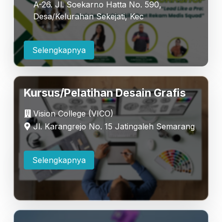
A-26. Jl. Soekarno Hatta No. 590,
Desa/Kelurahan Sekejati, Kec
Selengkapnya
Kursus/Pelatihan Desain Grafis
Vision College (VICO)
Jl. Karangrejo No. 15 Jatingaleh Semarang
Selengkapnya