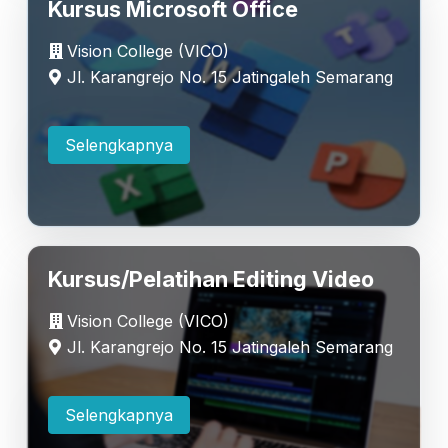
Kursus Microsoft Office
Vision College (VICO)
Jl. Karangrejo No. 15 Jatingaleh Semarang
Selengkapnya
Kursus/Pelatihan Editing Video
Vision College (VICO)
Jl. Karangrejo No. 15 Jatingaleh Semarang
Selengkapnya