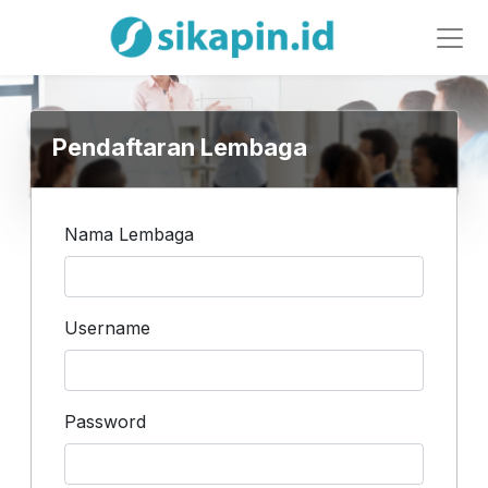
Pendaftaran Lembaga
Nama Lembaga
Username
Password