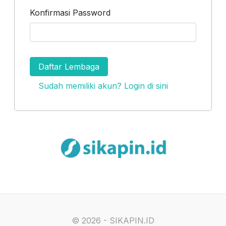
Konfirmasi Password
Daftar Lembaga
Sudah memiliki akun? Login di sini
©
2026 - SIKAPIN.ID