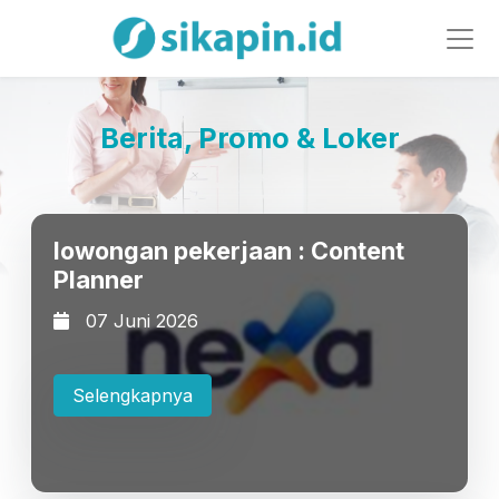
Berita, Promo & Loker
lowongan pekerjaan : Content
Planner
07 Juni 2026
Selengkapnya