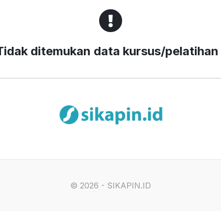
Tidak ditemukan data kursus/pelatihan 
©
2026 - SIKAPIN.ID