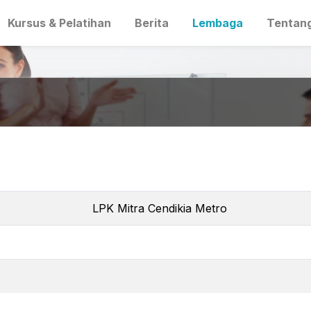
Kursus & Pelatihan
Berita
Lembaga
Tentan
LPK Mitra Cendikia Metro