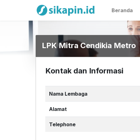
Beranda
LPK Mitra Cendikia Metro
Kontak dan Informasi
Nama Lembaga
Alamat
Telephone