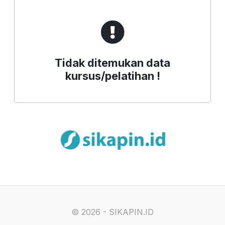
Tidak ditemukan data
kursus/pelatihan !
©
2026 - SIKAPIN.ID