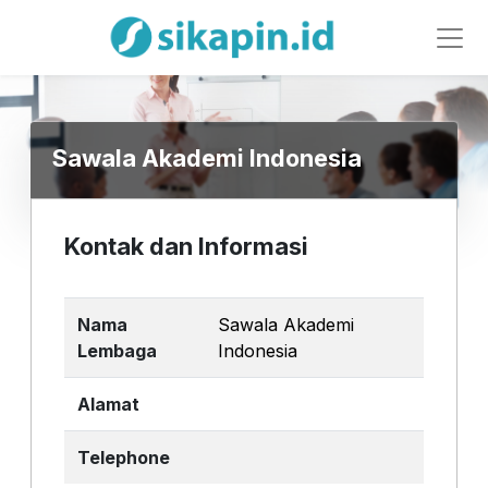
Sawala Akademi Indonesia
Kontak dan Informasi
Nama
Sawala Akademi
Lembaga
Indonesia
Alamat
Telephone