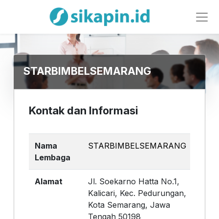
STARBIMBELSEMARANG
Kontak dan Informasi
Nama
STARBIMBELSEMARANG
Lembaga
Alamat
Jl. Soekarno Hatta No.1,
Kalicari, Kec. Pedurungan,
Kota Semarang, Jawa
Tengah 50198