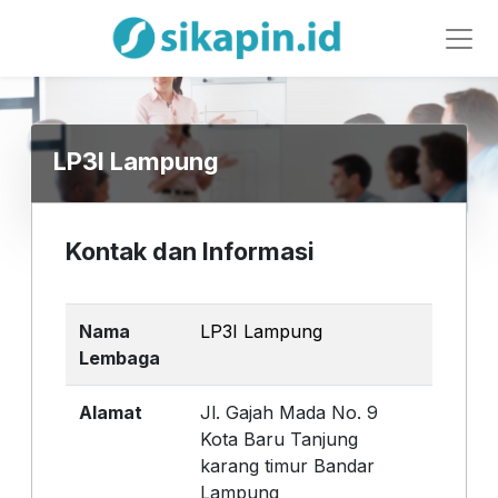
LP3I Lampung
Kontak dan Informasi
Nama
LP3I Lampung
Lembaga
Alamat
Jl. Gajah Mada No. 9
Kota Baru Tanjung
karang timur Bandar
Lampung