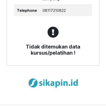
Telephone
08117210822
Tidak ditemukan data
kursus/pelatihan !