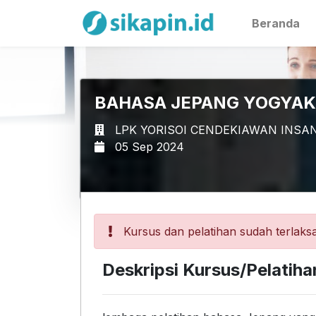
Beranda
BAHASA JEPANG YOGYA
LPK YORISOI CENDEKIAWAN INSA
05 Sep 2024
Kursus dan pelatihan sudah terlaksa
Deskripsi Kursus/Pelatiha