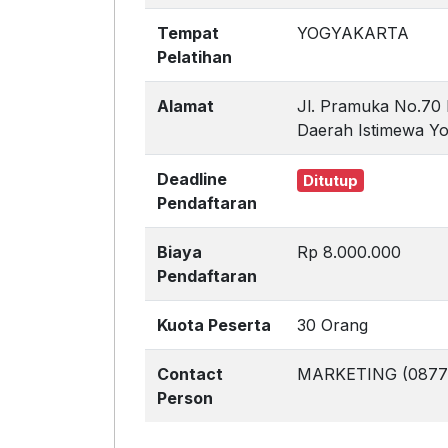
Tempat
YOGYAKARTA
Pelatihan
Alamat
Jl. Pramuka No.70 
Daerah Istimewa Yo
Deadline
Ditutup
Pendaftaran
Biaya
Rp 8.000.000
Pendaftaran
Kuota Peserta
30 Orang
Contact
MARKETING (0877
Person