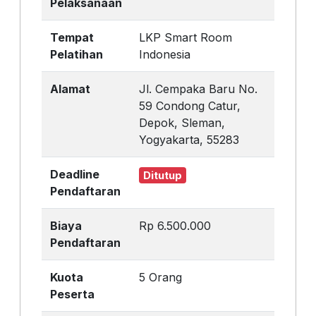
Pelaksanaan
Tempat
LKP Smart Room
Pelatihan
Indonesia
Alamat
Jl. Cempaka Baru No.
59 Condong Catur,
Depok, Sleman,
Yogyakarta, 55283
Deadline
Ditutup
Pendaftaran
Biaya
Rp 6.500.000
Pendaftaran
Kuota
5 Orang
Peserta