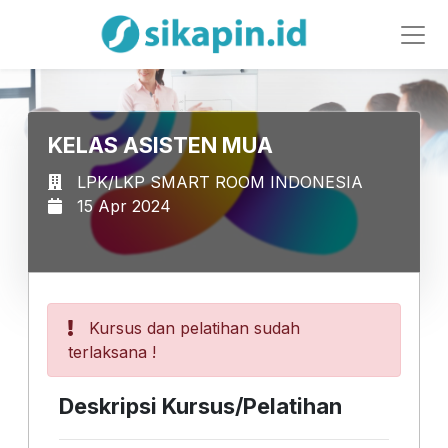
KELAS ASISTEN MUA
LPK/LKP SMART ROOM INDONESIA
15 Apr 2024
Kursus dan pelatihan sudah
terlaksana !
Deskripsi Kursus/Pelatihan