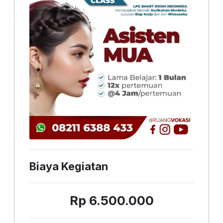
Biaya Kegiatan
Rp 6.500.000