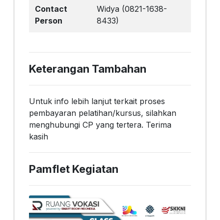
Contact
Widya (0821-1638-
Person
8433)
Keterangan Tambahan
Untuk info lebih lanjut terkait proses
pembayaran pelatihan/kursus, silahkan
menghubungi CP yang tertera. Terima
kasih
Pamflet Kegiatan