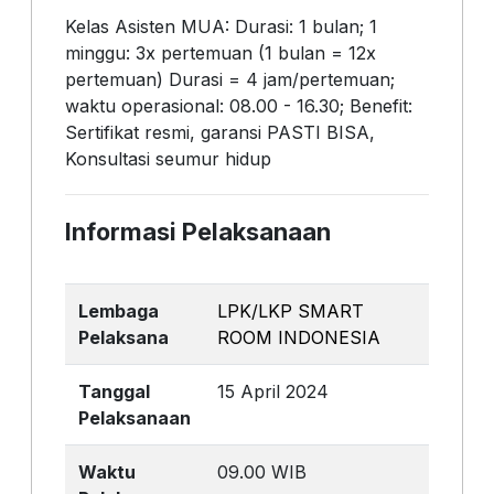
Kelas Asisten MUA: Durasi: 1 bulan; 1
minggu: 3x pertemuan (1 bulan = 12x
pertemuan) Durasi = 4 jam/pertemuan;
waktu operasional: 08.00 - 16.30; Benefit:
Sertifikat resmi, garansi PASTI BISA,
Konsultasi seumur hidup
Informasi Pelaksanaan
Lembaga
LPK/LKP SMART
Pelaksana
ROOM INDONESIA
Tanggal
15 April 2024
Pelaksanaan
Waktu
09.00 WIB