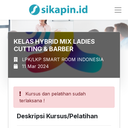
KELAS HYBRID MIX LADIES
CUTTING & BARBER
LPK/LKP SMART ROOM INDONESIA
11 Mar 2024
Kursus dan pelatihan sudah
terlaksana !
Deskripsi Kursus/Pelatihan