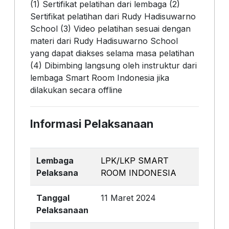
(1) Sertifikat pelatihan dari lembaga (2)
Sertifikat pelatihan dari Rudy Hadisuwarno
School (3) Video pelatihan sesuai dengan
materi dari Rudy Hadisuwarno School
yang dapat diakses selama masa pelatihan
(4) Dibimbing langsung oleh instruktur dari
lembaga Smart Room Indonesia jika
dilakukan secara offline
Informasi Pelaksanaan
Lembaga
LPK/LKP SMART
Pelaksana
ROOM INDONESIA
Tanggal
11 Maret 2024
Pelaksanaan