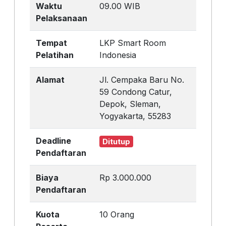
Waktu
09.00 WIB
Pelaksanaan
Tempat
LKP Smart Room
Pelatihan
Indonesia
Alamat
Jl. Cempaka Baru No.
59 Condong Catur,
Depok, Sleman,
Yogyakarta, 55283
Deadline
Ditutup
Pendaftaran
Biaya
Rp 3.000.000
Pendaftaran
Kuota
10 Orang