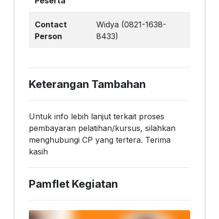
Peserta
Contact
Widya (0821-1638-
Person
8433)
Keterangan Tambahan
Untuk info lebih lanjut terkait proses
pembayaran pelatihan/kursus, silahkan
menghubungi CP yang tertera. Terima
kasih
Pamflet Kegiatan