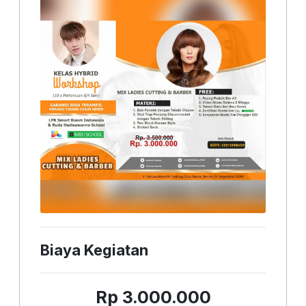
Biaya Kegiatan
Rp 3.000.000