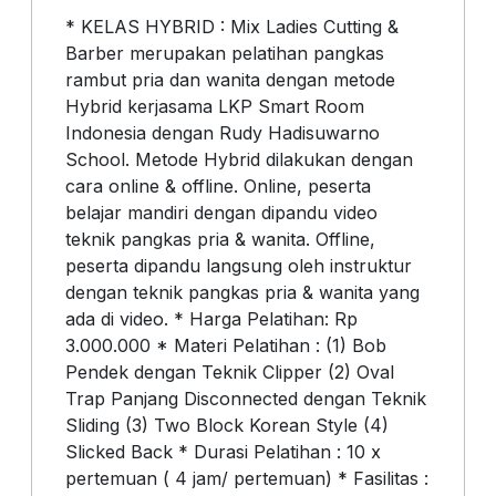
* KELAS HYBRID : Mix Ladies Cutting &
Barber merupakan pelatihan pangkas
rambut pria dan wanita dengan metode
Hybrid kerjasama LKP Smart Room
Indonesia dengan Rudy Hadisuwarno
School. Metode Hybrid dilakukan dengan
cara online & offline. Online, peserta
belajar mandiri dengan dipandu video
teknik pangkas pria & wanita. Offline,
peserta dipandu langsung oleh instruktur
dengan teknik pangkas pria & wanita yang
ada di video. * Harga Pelatihan: Rp
3.000.000 * Materi Pelatihan : (1) Bob
Pendek dengan Teknik Clipper (2) Oval
Trap Panjang Disconnected dengan Teknik
Sliding (3) Two Block Korean Style (4)
Slicked Back * Durasi Pelatihan : 10 x
pertemuan ( 4 jam/ pertemuan) * Fasilitas :