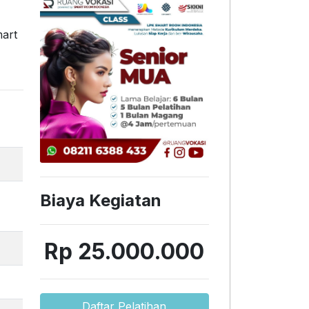
mart
Biaya Kegiatan
Rp 25.000.000
Daftar Pelatihan