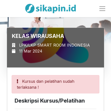
KELAS WIRAUSAHA
LPK/LKP SMART ROOM INDONESIA
11 Mar 2024
Kursus dan pelatihan sudah
terlaksana !
Deskripsi Kursus/Pelatihan