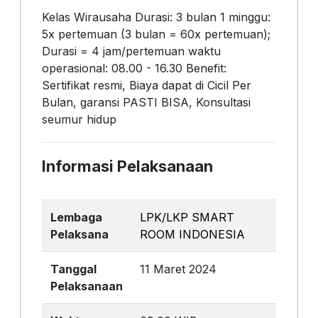
Kelas Wirausaha Durasi: 3 bulan 1 minggu:
5x pertemuan (3 bulan = 60x pertemuan);
Durasi = 4 jam/pertemuan waktu
operasional: 08.00 - 16.30 Benefit:
Sertifikat resmi, Biaya dapat di Cicil Per
Bulan, garansi PASTI BISA, Konsultasi
seumur hidup
Informasi Pelaksanaan
Lembaga
LPK/LKP SMART
Pelaksana
ROOM INDONESIA
Tanggal
11 Maret 2024
Pelaksanaan