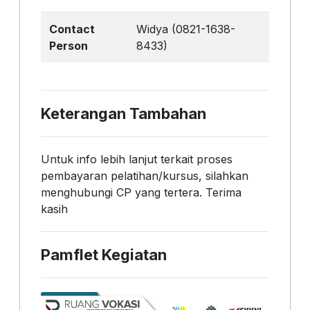
Contact
Widya (0821-1638-
Person
8433)
Keterangan Tambahan
Untuk info lebih lanjut terkait proses
pembayaran pelatihan/kursus, silahkan
menghubungi CP yang tertera. Terima
kasih
Pamflet Kegiatan