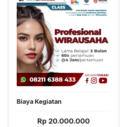
Biaya Kegiatan
Rp 20.000.000