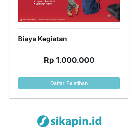
Biaya Kegiatan
Rp 1.000.000
Daftar Pelatihan