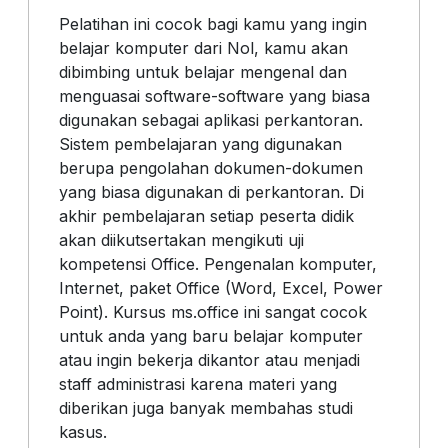
Pelatihan ini cocok bagi kamu yang ingin
belajar komputer dari Nol, kamu akan
dibimbing untuk belajar mengenal dan
menguasai software-software yang biasa
digunakan sebagai aplikasi perkantoran.
Sistem pembelajaran yang digunakan
berupa pengolahan dokumen-dokumen
yang biasa digunakan di perkantoran. Di
akhir pembelajaran setiap peserta didik
akan diikutsertakan mengikuti uji
kompetensi Office. Pengenalan komputer,
Internet, paket Office (Word, Excel, Power
Point). Kursus ms.office ini sangat cocok
untuk anda yang baru belajar komputer
atau ingin bekerja dikantor atau menjadi
staff administrasi karena materi yang
diberikan juga banyak membahas studi
kasus.