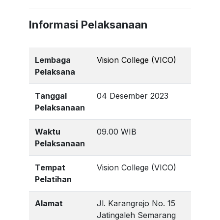
Informasi Pelaksanaan
Lembaga
Vision College (VICO)
Pelaksana
Tanggal
04 Desember 2023
Pelaksanaan
Waktu
09.00 WIB
Pelaksanaan
Tempat
Vision College (VICO)
Pelatihan
Alamat
Jl. Karangrejo No. 15
Jatingaleh Semarang