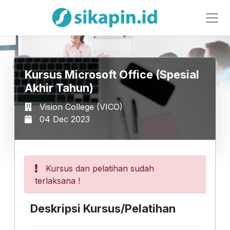
Kursus Microsoft Office (Spesial
Akhir Tahun)
Vision College (VICO)
04 Dec 2023
Kursus dan pelatihan sudah
terlaksana !
Deskripsi Kursus/Pelatihan