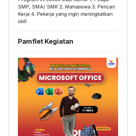
SMP, SMA/ SMK 2. Mahasiswa 3. Pencari
Kerja 4. Pekerja yang ingin meningkatkan
skill
Pamflet Kegiatan