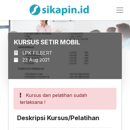
KURSUS SETIR MOBIL
LPK FILBERT
23 Aug 2021
Kursus dan pelatihan sudah
terlaksana !
Deskripsi Kursus/Pelatihan