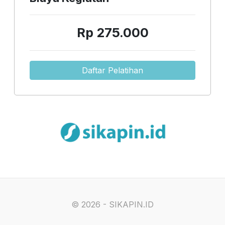
Rp 275.000
Daftar Pelatihan
©
2026 - SIKAPIN.ID