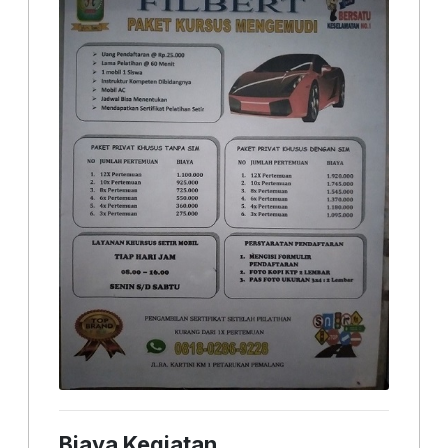
Biaya Kegiatan