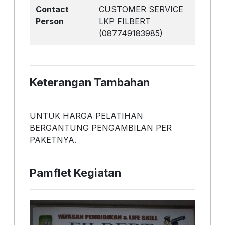
Contact
CUSTOMER SERVICE
Person
LKP FILBERT
(087749183985)
Keterangan Tambahan
UNTUK HARGA PELATIHAN
BERGANTUNG PENGAMBILAN PER
PAKETNYA.
Pamflet Kegiatan