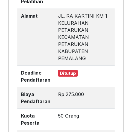
Pelatihan
Alamat
JL. RA KARTINI KM 1
KELURAHAN
PETARUKAN
KECAMATAN
PETARUKAN
KABUPATEN
PEMALANG
Deadline
Ditutup
Pendaftaran
Biaya
Rp 275.000
Pendaftaran
Kuota
50 Orang
Peserta