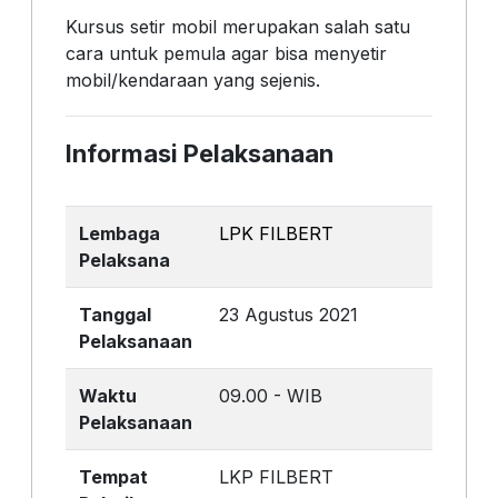
Kursus setir mobil merupakan salah satu
cara untuk pemula agar bisa menyetir
mobil/kendaraan yang sejenis.
Informasi Pelaksanaan
Lembaga
LPK FILBERT
Pelaksana
Tanggal
23 Agustus 2021
Pelaksanaan
Waktu
09.00 - WIB
Pelaksanaan
Tempat
LKP FILBERT