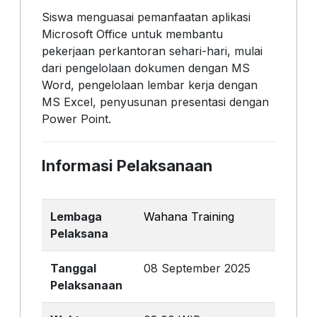
Siswa menguasai pemanfaatan aplikasi
Microsoft Office untuk membantu
pekerjaan perkantoran sehari-hari, mulai
dari pengelolaan dokumen dengan MS
Word, pengelolaan lembar kerja dengan
MS Excel, penyusunan presentasi dengan
Power Point.
Informasi Pelaksanaan
Lembaga
Wahana Training
Pelaksana
Tanggal
08 September 2025
Pelaksanaan