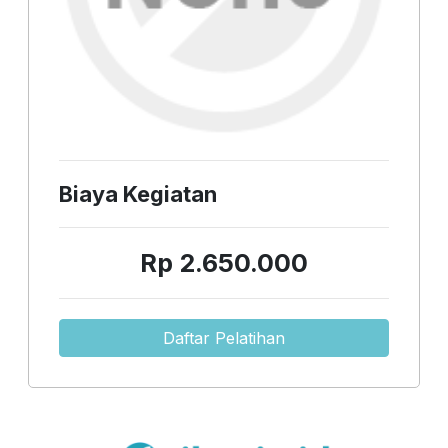
Biaya Kegiatan
Rp 2.650.000
Daftar Pelatihan