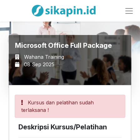
Microsoft Office Full Package
Wahana Training
08 Sep 2025
Kursus dan pelatihan sudah
terlaksana !
Deskripsi Kursus/Pelatihan