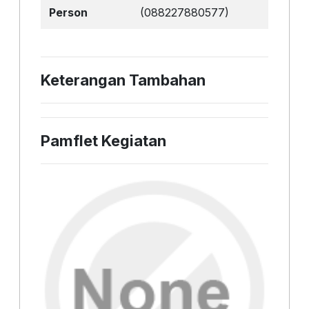
Person
(088227880577)
Keterangan Tambahan
Pamflet Kegiatan