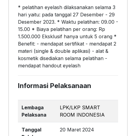
* pelatihan eyelash dilaksanakan selama 3
hari yaitu: pada tanggal 27 Desember - 29
Desember 2023. * Waktu pelatihan: 09.00 -
15.00 * Biaya pelatihan per orang: Rp
1.500.000 Eksklusif hanya untuk 5 orang *
Benefit: - mendapat sertifikat - mendapat 2
materi (single & double aplikasi) - alat &
kosmetik disediakan selama pelatihan -
mendapat handout eyelash
Informasi Pelaksanaan
Lembaga
LPK/LKP SMART
Pelaksana
ROOM INDONESIA
Tanggal
20 Maret 2024