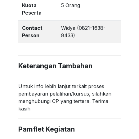
Kuota
5 Orang
Peserta
Contact
Widya (0821-1638-
Person
8433)
Keterangan Tambahan
Untuk info lebih lanjut terkait proses
pembayaran pelatihan/kursus, silahkan
menghubungi CP yang tertera. Terima
kasih
Pamflet Kegiatan