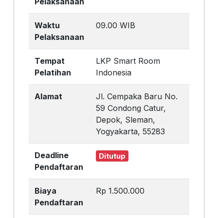
Pelaksanaan
Waktu
09.00 WIB
Pelaksanaan
Tempat
LKP Smart Room
Pelatihan
Indonesia
Alamat
Jl. Cempaka Baru No.
59 Condong Catur,
Depok, Sleman,
Yogyakarta, 55283
Deadline
Ditutup
Pendaftaran
Biaya
Rp 1.500.000
Pendaftaran