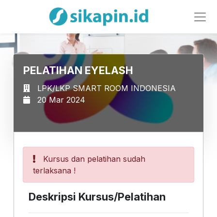
PELATIHAN EYELASH
LPK/LKP SMART ROOM INDONESIA
20 Mar 2024
Kursus dan pelatihan sudah
terlaksana !
Deskripsi Kursus/Pelatihan