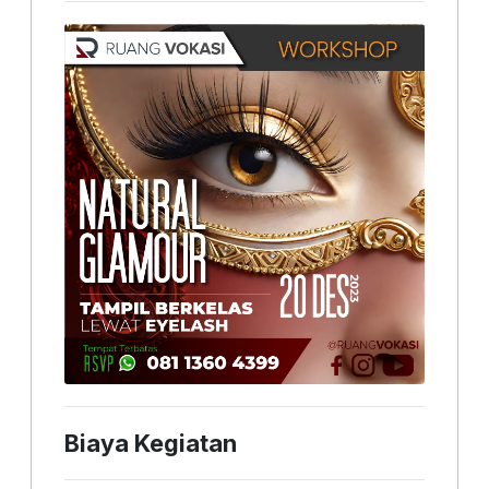
Biaya Kegiatan