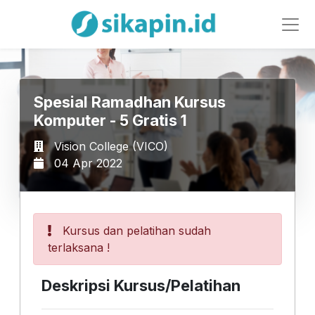
Spesial Ramadhan Kursus
Komputer - 5 Gratis 1
Vision College (VICO)
04 Apr 2022
Kursus dan pelatihan sudah
terlaksana !
Deskripsi Kursus/Pelatihan