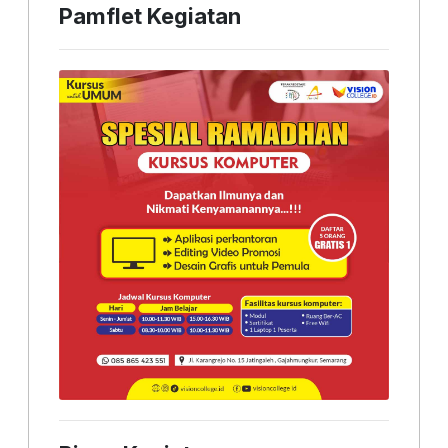
Pamflet Kegiatan