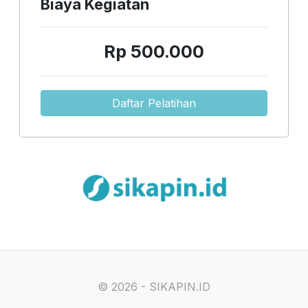
Biaya Kegiatan
Rp 500.000
Daftar Pelatihan
©
2026 - SIKAPIN.ID