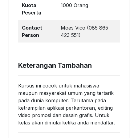
Kuota
1000 Orang
Peserta
Contact
Moes Vico (085 865
Person
423 551)
Keterangan Tambahan
Kursus ini cocok untuk mahasiswa
maupun masyarakat umum yang tertarik
pada dunia komputer. Terutama pada
ketrampilan aplikasi perkantoran, editing
video promosi dan desain grafis. Untuk
kelas akan dimulai ketika anda mendaftar.