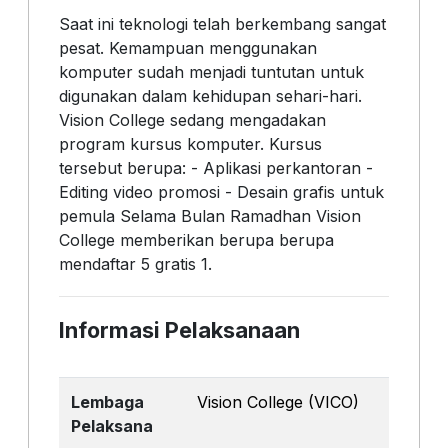
Saat ini teknologi telah berkembang sangat
pesat. Kemampuan menggunakan
komputer sudah menjadi tuntutan untuk
digunakan dalam kehidupan sehari-hari.
Vision College sedang mengadakan
program kursus komputer. Kursus
tersebut berupa: - Aplikasi perkantoran -
Editing video promosi - Desain grafis untuk
pemula Selama Bulan Ramadhan Vision
College memberikan berupa berupa
mendaftar 5 gratis 1.
Informasi Pelaksanaan
Lembaga
Vision College (VICO)
Pelaksana