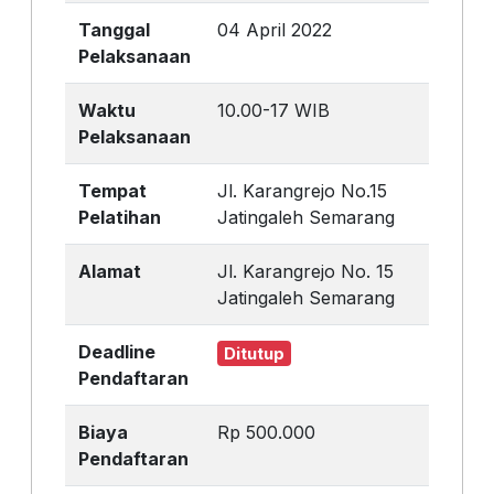
Tanggal
04 April 2022
Pelaksanaan
Waktu
10.00-17 WIB
Pelaksanaan
Tempat
Jl. Karangrejo No.15
Pelatihan
Jatingaleh Semarang
Alamat
Jl. Karangrejo No. 15
Jatingaleh Semarang
Deadline
Ditutup
Pendaftaran
Biaya
Rp 500.000
Pendaftaran