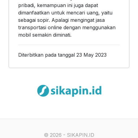
pribadi, kemampuan ini juga dapat
dimanfaatkan untuk mencari uang, yaitu
sebagai sopir. Apalagi mengingat jasa
transportasi online dengan menggunakan
mobil semakin diminati.
Diterbitkan pada tanggal 23 May 2023
©
2026 - SIKAPIN.ID