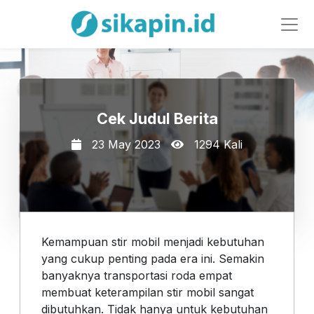
Cek Judul Berita
23 May 2023
1294 Kali
Kemampuan stir mobil menjadi kebutuhan
yang cukup penting pada era ini. Semakin
banyaknya transportasi roda empat
membuat keterampilan stir mobil sangat
dibutuhkan. Tidak hanya untuk kebutuhan