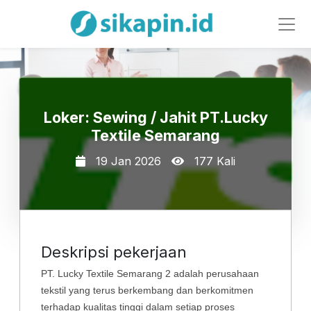
Loker: Sewing / Jahit PT.Lucky
Textile Semarang
19 Jan 2026
177 Kali
Deskripsi pekerjaan
PT. Lucky Textile Semarang 2 adalah perusahaan
tekstil yang terus berkembang dan berkomitmen
terhadap kualitas tinggi dalam setiap proses