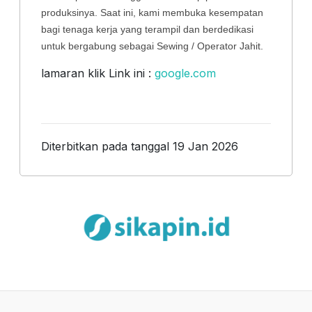
produksinya. Saat ini, kami membuka kesempatan
bagi tenaga kerja yang terampil dan berdedikasi
untuk bergabung sebagai Sewing / Operator Jahit.
lamaran klik Link ini :
google.com
Diterbitkan pada tanggal 19 Jan 2026