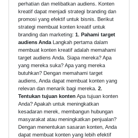
perhatian dan melibatkan audiens.
Konten
kreatif dapat menjadi strategi branding dan
promosi yang efektif untuk bisnis.
Berikut
strategi membuat konten kreatif untuk
branding dan marketing:
1. Pahami target
audiens Anda
Langkah pertama dalam
membuat konten kreatif adalah memahami
target audiens Anda. Siapa mereka? Apa
yang mereka suka? Apa yang mereka
butuhkan?
Dengan memahami target
audiens, Anda dapat membuat konten yang
relevan dan menarik bagi mereka.
2.
Tentukan tujuan konten
Apa tujuan konten
Anda?
Apakah untuk meningkatkan
kesadaran merek, membangun hubungan
masyarakat atau meningkatkan penjualan?
Dengan menentukan sasaran konten, Anda
dapat membuat konten yang lebih efektif