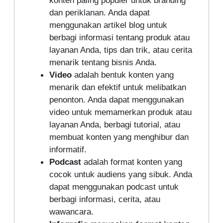
konten paling populer untuk branding
dan periklanan.
Anda dapat
menggunakan artikel blog untuk
berbagi informasi tentang produk atau
layanan Anda, tips dan trik, atau cerita
menarik tentang bisnis Anda.
Video
adalah bentuk konten yang
menarik dan efektif untuk melibatkan
penonton.
Anda dapat menggunakan
video untuk memamerkan produk atau
layanan Anda, berbagi tutorial, atau
membuat konten yang menghibur dan
informatif.
Podcast
adalah format konten yang
cocok untuk audiens yang sibuk.
Anda
dapat menggunakan podcast untuk
berbagi informasi, cerita, atau
wawancara.