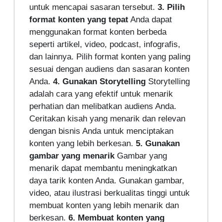
untuk mencapai sasaran tersebut.
3.
Pilih
format konten yang tepat
Anda dapat
menggunakan format konten berbeda
seperti artikel, video, podcast, infografis,
dan lainnya.
Pilih format konten yang paling
sesuai dengan audiens dan sasaran konten
Anda.
4.
Gunakan Storytelling
Storytelling
adalah cara yang efektif untuk menarik
perhatian dan melibatkan audiens Anda.
Ceritakan kisah yang menarik dan relevan
dengan bisnis Anda untuk menciptakan
konten yang lebih berkesan.
5.
Gunakan
gambar yang menarik
Gambar yang
menarik dapat membantu meningkatkan
daya tarik konten Anda.
Gunakan gambar,
video, atau ilustrasi berkualitas tinggi untuk
membuat konten yang lebih menarik dan
berkesan.
6.
Membuat konten yang