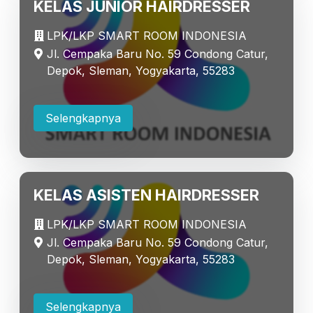
KELAS JUNIOR HAIRDRESSER
LPK/LKP SMART ROOM INDONESIA
Jl. Cempaka Baru No. 59 Condong Catur,
Depok, Sleman, Yogyakarta, 55283
Selengkapnya
KELAS ASISTEN HAIRDRESSER
LPK/LKP SMART ROOM INDONESIA
Jl. Cempaka Baru No. 59 Condong Catur,
Depok, Sleman, Yogyakarta, 55283
Selengkapnya