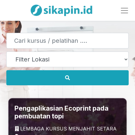
Pengaplikasian Ecoprint pada
pembuatan topi
LEMBAGA KURSUS MENJAHIT SETARA