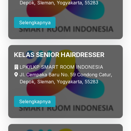
Depok, Sleman, Yogyakarta, 55283
Selengkapnya
KELAS SENIOR HAIRDRESSER
LPK/LKP SMART ROOM INDONESIA
Jl. Cempaka Baru No. 59 Condong Catur,
Depok, Sleman, Yogyakarta, 55283
Selengkapnya